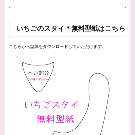
いちごのスタイ＊無料型紙はこちら
こちらから型紙をダウンロードしていただけます。