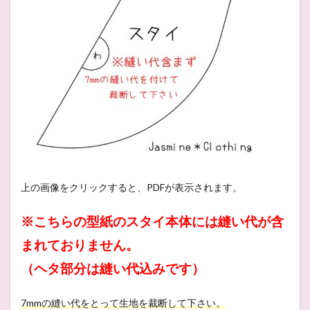
上の画像をクリックすると、PDFが表示されます。
※こちらの型紙のスタイ本体には縫い代が含
まれておりません。
（ヘタ部分は縫い代込みです）
7mmの縫い代をとって生地を裁断して下さい。