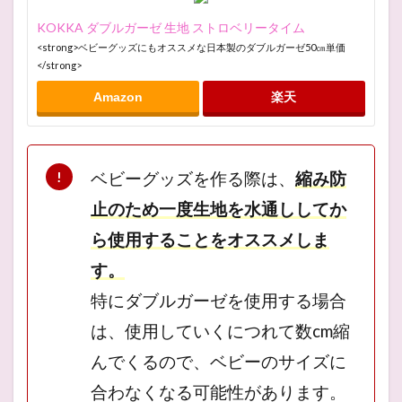
KOKKA ダブルガーゼ 生地 ストロベリータイム
<strong>ベビーグッズにもオススメな日本製のダブルガーゼ50㎝単価
</strong>
Amazon
楽天
ベビーグッズを作る際は、
縮み防
止のため一度生地を水通ししてか
ら使用することをオススメしま
す。
特にダブルガーゼを使用する場合
は、使用していくにつれて数cm縮
んでくるので、ベビーのサイズに
合わなくなる可能性があります。