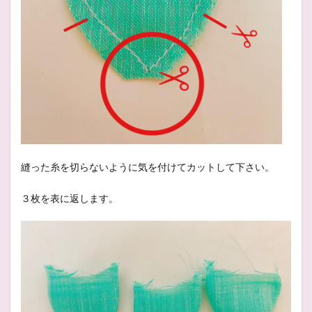
縫った糸を切らないように気を付けてカットして下さい。
３枚を表に返します。