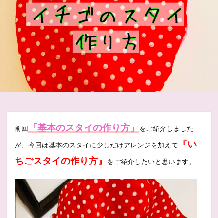
「基本のスタイの作り方」
前回
をご紹介しました
『い
が、今回は基本のスタイに少しだけアレンジを加えて
ちごスタイの作り方』
をご紹介したいと思います。