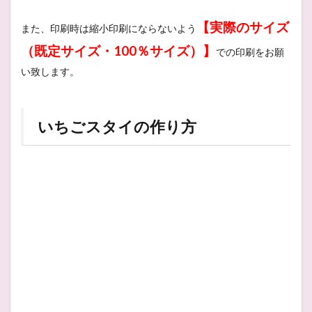
【実際のサイズ
また、印刷時は縮小印刷にならないよう
（既定サイズ・100％サイズ）】
での印刷をお願
い致します。
いちごスタイの作り方