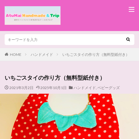
HOME
ハンドメイド
いちごスタイの作り方（無料型紙付き）
いちごスタイの作り方（無料型紙付き）
2021年3月2日
2025年10月1日
ハンドメイド
,
ベビーグッズ