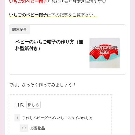
いちごのベビー帽子
と合わせると可愛さ倍増です♡
いちごのベビー帽子
は下の記事をご覧下さい。
関連記事
ベビーのいちご帽子の作り方（無
料型紙付き）
では、さっそく作ってみましょう！
目次
1
手作りベビーグッズ♪いちごスタイの作り方
1.1
必要物品