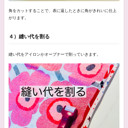
角をカットすることで、表に返したときに角がきれいに仕上
がります。
４）縫い代を割る
縫い代をアイロンかオープナーで割っていきます。