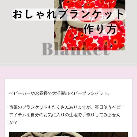
ベビーカーやお昼寝で大活躍のべビーブランケット。
市販のブランケットもたくさんありますが、毎日使うベビー
アイテムを自分のお気に入りの生地で手作りしてみません
か？