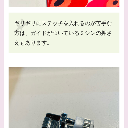
ギリギリにステッチを入れるのが苦手な
方は、ガイドがついているミシンの押さ
えもあります。