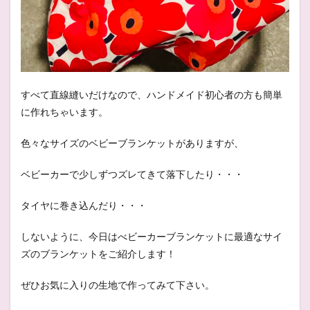
すべて直線縫いだけなので、ハンドメイド初心者の方も簡単
に作れちゃいます。
色々なサイズのベビーブランケットがありますが、
ベビーカーで少しずつズレてきて落下したり・・・
タイヤに巻き込んだり・・・
しないように、今日はべビーカーブランケットに最適なサイ
ズのブランケットをご紹介します！
ぜひお気に入りの生地で作ってみて下さい。