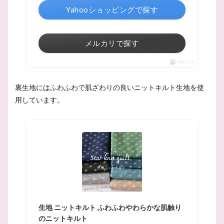
Yahooショッピングで探す
メルカリで探す
ポチップ
裏生地にはふわふわで肌ざわりの良いニットキルト生地を使
用しています。
生地 ニットキルト ふわふわやわらかな肌触り
のニットキルト