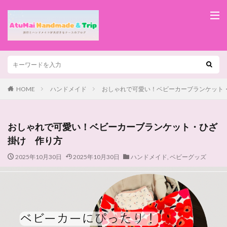
HOME
ハンドメイド
おしゃれで可愛い！ベビーカーブランケット
おしゃれで可愛い！ベビーカーブランケット・ひざ
掛け 作り方
2025年10月30日
2025年10月30日
ハンドメイド
,
ベビーグッズ