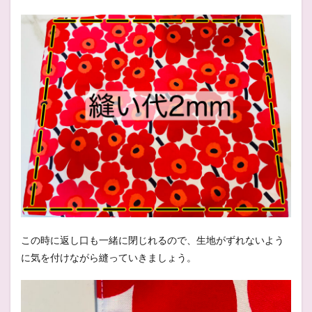
この時に返し口も一緒に閉じれるので、生地がずれないよう
に気を付けながら縫っていきましょう。