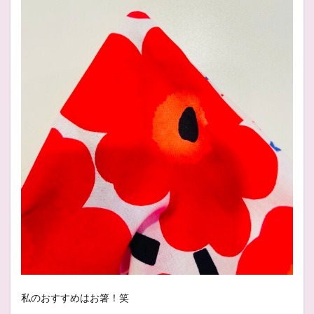
私のおすすめはお箸！笑