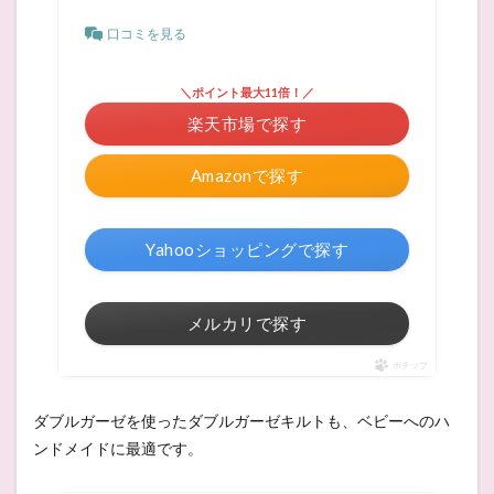
口コミを見る
＼ポイント最大11倍！／
楽天市場で探す
Amazonで探す
Yahooショッピングで探す
メルカリで探す
ポチップ
ダブルガーゼを使ったダブルガーゼキルトも、ベビーへのハ
ンドメイドに最適です。