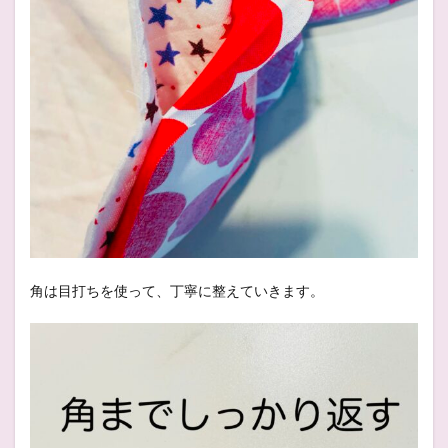
角は目打ちを使って、丁寧に整えていきます。