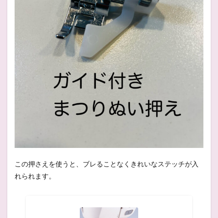
この押さえを使うと、ブレることなくきれいなステッチが入
れられます。