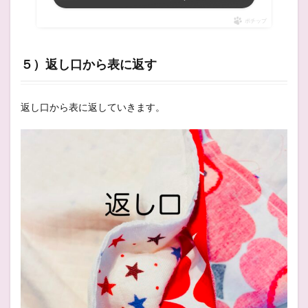
ポチップ
５）返し口から表に返す
返し口から表に返していきます。