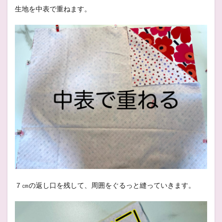
生地を中表で重ねます。
７㎝の返し口を残して、周囲をぐるっと縫っていきます。