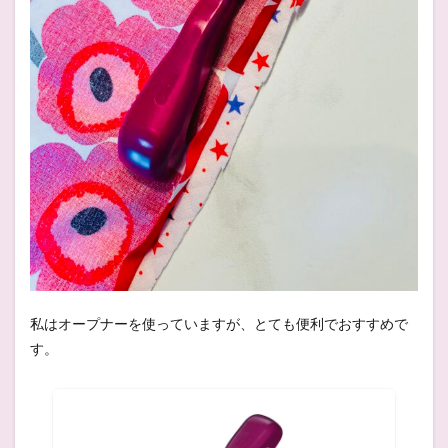
私はオープナーを使っていますが、とても便利でおすすめで
す。