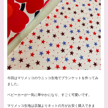
今回はマリメッコのウニッコ生地でブランケットを作ってみ
ました。
ベビーカーが一気に華やかになり、すごく可愛いです。
マリメッコ生地は店舗よりネットの方がお安く購入できま